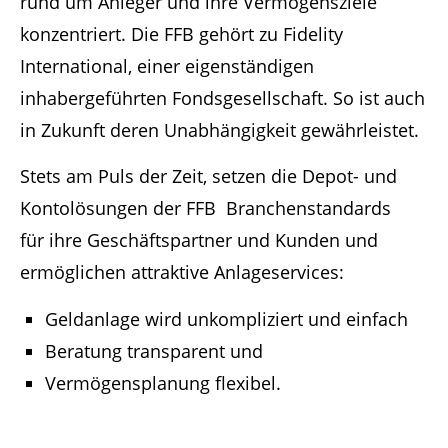
rund um Anleger und ihre Vermögensziele
konzentriert. Die FFB gehört zu Fidelity
International, einer eigenständigen
inhabergeführten Fondsgesellschaft. So ist auch
in Zukunft deren Unabhängigkeit gewährleistet.
Stets am Puls der Zeit, setzen die Depot- und
Kontolösungen der FFB Branchenstandards
für ihre Geschäftspartner und Kunden und
ermöglichen attraktive Anlageservices:
Geldanlage wird unkompliziert und einfach
Beratung transparent und
Vermögensplanung flexibel.