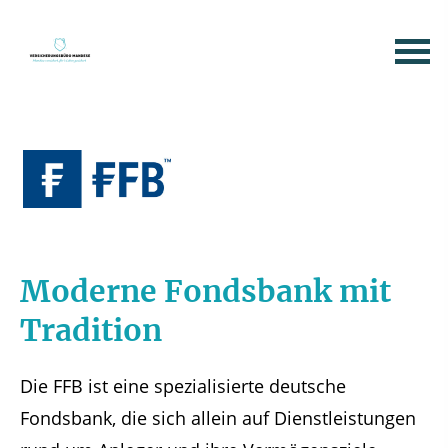
Moderne Fondsbank mit
Tradition
Die FFB ist eine spezialisierte deutsche
Fondsbank, die sich allein auf Dienstleistungen