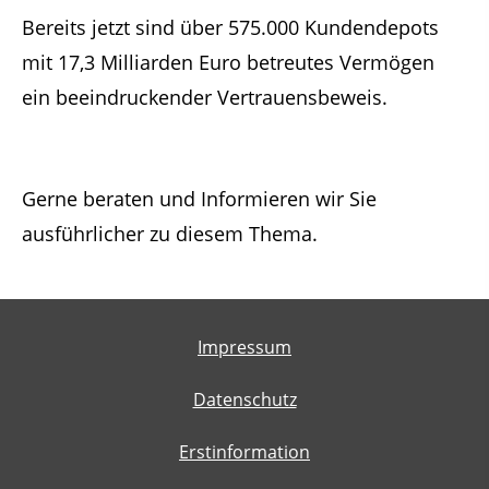
Bereits jetzt sind über 575.000 Kundendepots
mit 17,3 Milliarden Euro betreutes Vermögen
ein beeindruckender Vertrauensbeweis.
Gerne beraten und Informieren wir Sie
ausführlicher zu diesem Thema.
Impressum
Datenschutz
Erstinformation