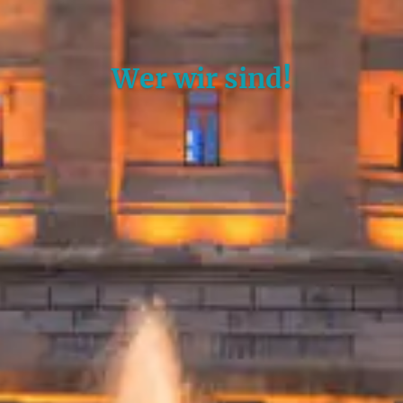
Wer wir sind!