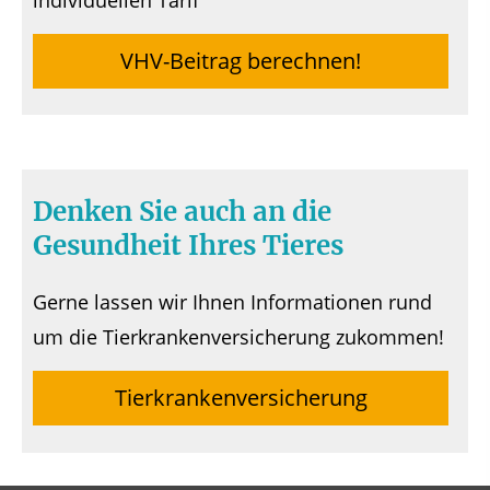
individuellen Tarif
VHV-Beitrag berechnen!
Denken Sie auch an die
Gesundheit Ihres Tieres
Gerne lassen wir Ihnen Informationen rund
um die Tierkrankenversicherung zukommen!
Tierkrankenversicherung