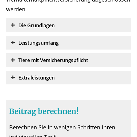
werden.
Die Grundlagen
Leistungsumfang
Tiere mit Versicherungspflicht
Extraleistungen
Beitrag berechnen!
Berechnen Sie in wenigen Schritten Ihren