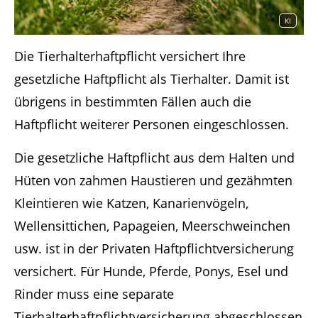
KI
Die Tierhalterhaftpflicht versichert Ihre
gesetzliche Haftpflicht als Tierhalter. Damit ist
übrigens in bestimmten Fällen auch die
Haftpflicht weiterer Personen eingeschlossen.
Die gesetzliche Haftpflicht aus dem Halten und
Hüten von zahmen Haustieren und gezähmten
Kleintieren wie Katzen, Kanarienvögeln,
Wellensittichen, Papageien, Meerschweinchen
usw. ist in der Privaten Haftpflichtversicherung
versichert. Für Hunde, Pferde, Ponys, Esel und
Rinder muss eine separate
Tierhalterhaftpflichtversicherung abgeschlossen