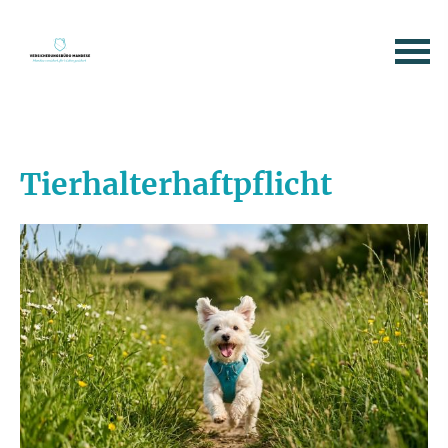
Tierhalterhaftpflicht