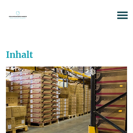
Inhalt