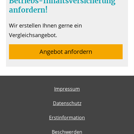
Betriebs-Inhaltsversicherung
anfordern!
Wir erstellen Ihnen gerne ein
Vergleichsangebot.
Angebot anfordern
Impressum
Datenschutz
Erstinformation
Beschwerden