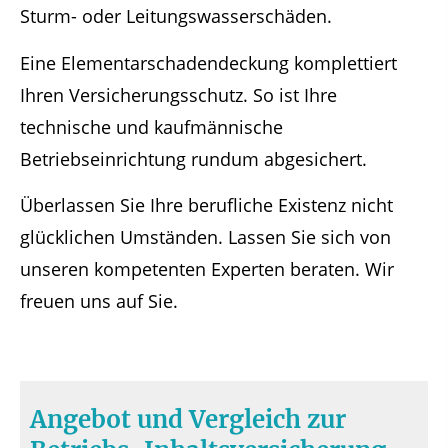
Sturm- oder Leitungswasserschäden.
Eine Elementarschadendeckung komplettiert
Ihren Versicherungsschutz. So ist Ihre
technische und kaufmännische
Betriebseinrichtung rundum abgesichert.
Überlassen Sie Ihre berufliche Existenz nicht
glücklichen Umständen. Lassen Sie sich von
unseren kompetenten Experten beraten. Wir
freuen uns auf Sie.
Angebot und Vergleich zur