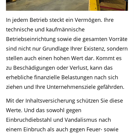
In jedem Betrieb steckt ein Vermögen. Ihre
technische und kaufmännische
Betriebseinrichtung sowie die gesamten Vorräte
sind nicht nur Grundlage Ihrer Existenz, sondern
stellen auch einen hohen Wert dar. Kommt es
zu Beschädigungen oder Verlust, kann das
erhebliche finanzielle Belastungen nach sich
ziehen und Ihre Unternehmensziele gefährden.
Mit der Inhaltsversicherung schützen Sie diese
Werte. Und das sowohl gegen
Einbruchdiebstahl und Vandalismus nach
einem Einbruch als auch gegen Feuer- sowie