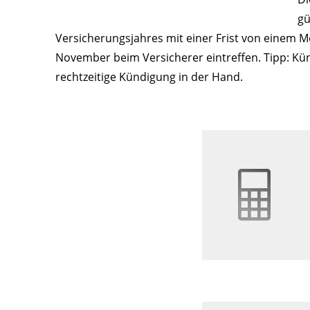
gü
Versicherungsjahres mit einer Frist von einem M
November beim Versicherer eintreffen. Tipp: Künd
rechtzeitige Kündigung in der Hand.